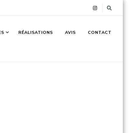
ES
RÉALISATIONS
AVIS
CONTACT