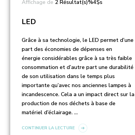
Affichage de
2 Résultat(s)%4$s
LED
Grâce à sa technologie, le LED permet d’une
part des économies de dépenses en
énergie considérables grâce à sa très faible
consommation et d’autre part une durabilité
de son utilisation dans le temps plus
importante qu’avec nos anciennes lampes à
incandescence. Cela a un impact direct sur la
production de nos déchets à base de
matériel d’éclairage. …
CONTINUER LA LECTURE