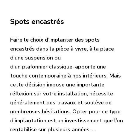
Spots encastrés
Faire le choix d’implanter des spots
encastrés dans la pièce à vivre, à la place
d’une suspension ou
d’un plafonnier classique, apporte une
touche contemporaine à nos intérieurs. Mais
cette décision impose une importante
réflexion sur votre installation, nécessite
généralement des travaux et soulève de
nombreuses hésitations. Opter pour ce type
d’implantation est un investissement que l’on
rentabilise sur plusieurs années. …