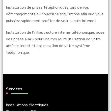
Installation de prises téléphoniques lors de vos
déménagements ou nouvelles acquisitions afin que vous
puissiez rapidement profiter de votre accès internet.
Installation de l’infrastructure interne téléphonique, pose
des prises RJ45 pour une meilleure utilisation de votre
accès internet et optimisation de votre système
téléphonique.
Services
Installations électriques